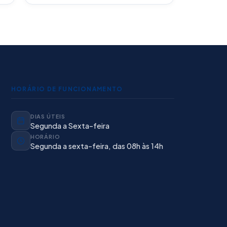
HORÁRIO DE FUNCIONAMENTO
DIAS ÚTEIS
Segunda a Sexta-feira
HORÁRIO
Segunda a sexta-feira, das 08h às 14h