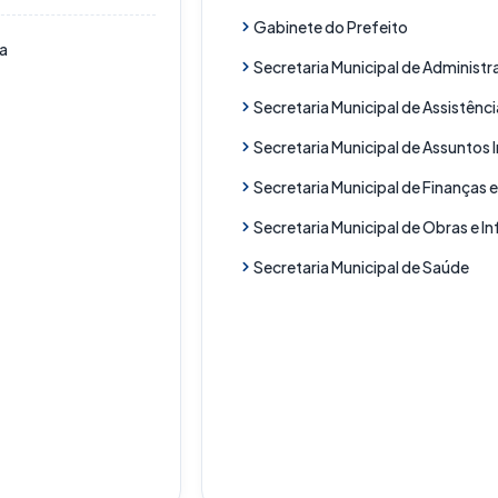
Gabinete do Prefeito
a
Secretaria Municipal de Administ
Secretaria Municipal de Assistênci
Secretaria Municipal de Assuntos 
Secretaria Municipal de Finanças
Secretaria Municipal de Obras e In
Secretaria Municipal de Saúde