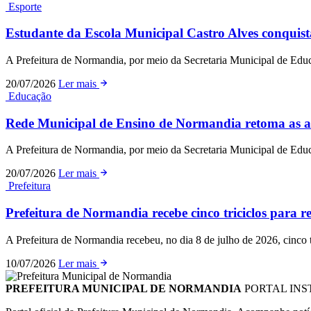
Esporte
Estudante da Escola Municipal Castro Alves conquist
A Prefeitura de Normandia, por meio da Secretaria Municipal de Edu
20/07/2026
Ler mais
Educação
Rede Municipal de Ensino de Normandia retoma as au
A Prefeitura de Normandia, por meio da Secretaria Municipal de Edu
20/07/2026
Ler mais
Prefeitura
Prefeitura de Normandia recebe cinco triciclos para re
A Prefeitura de Normandia recebeu, no dia 8 de julho de 2026, cinco 
10/07/2026
Ler mais
PREFEITURA MUNICIPAL DE NORMANDIA
PORTAL INS