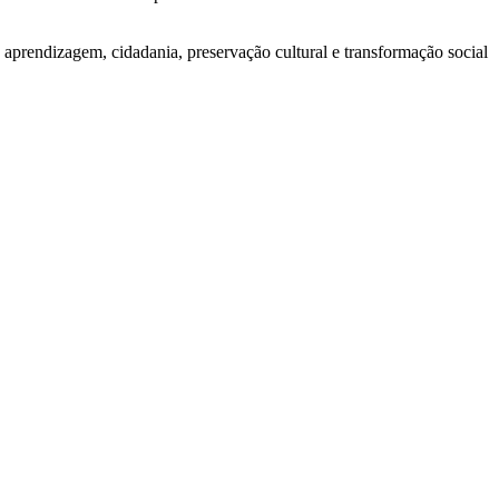
aprendizagem, cidadania, preservação cultural e transformação social