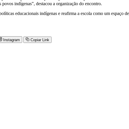
os povos indígenas”, destacou a organização do encontro.
líticas educacionais indígenas e reafirma a escola como um espaço de 
Instagram
Copiar Link