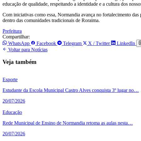
educação de qualidade, respeitando a identidade e a cultura dos noss
Com iniciativas como essa, Normandia avança no fortalecimento das po
dentro das comunidades tradicionais de Roraima.
Prefeitura
Compartilhar:
WhatsApp
Facebook
Telegram
X / Twitter
LinkedIn
Voltar para Notícias
Veja também
Esporte
Estudante da Escola Municipal Castro Alves conquista 3º lugar no…
20/07/2026
Educação
Rede Municipal de Ensino de Normandia retoma as aulas nesta…
20/07/2026