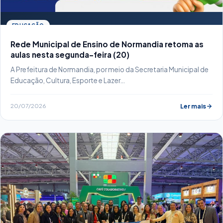
EDUCAÇÃO
Rede Municipal de Ensino de Normandia retoma as
aulas nesta segunda-feira (20)
A Prefeitura de Normandia, por meio da Secretaria Municipal de
Educação, Cultura, Esporte e Lazer…
20/07/2026
Ler mais