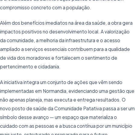
compromisso concreto com a população.
Além dos benefícios imediatos na área da saúde, a obra gera
impactos positivos no desenvolvimento local. A valorização
da comunidade, a melhoria da infraestrutura e o acesso
ampliado a serviços essenciais contribuem para a qualidade
de vida dos moradores e fortalecem o sentimento de
pertencimento e cidadania.
A iniciativa integra um conjunto de ações que vêm sendo
implementadas em Normandia, evidenciando uma gestão que
não apenas planeja, mas executa e entrega resultados. O
novo posto de saúde da Comunidade Patativa passa a ser um
símbolo desse avanço — um espaço que materializa o
cuidado com as pessoas e a busca contínua por um município
mais justo, estruturado e preparado para o futuro.