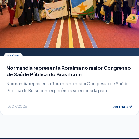
SAÚDE
Normandia representa Roraima no maior Congresso
de Saúde Pública do Brasil com…
Normandia representa Roraima no maior Congresso de Saúde
Pública do Brasil com experiência selecionada para…
13/07/2026
Ler mais