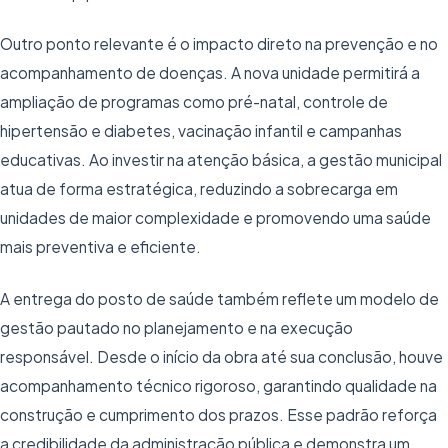
Outro ponto relevante é o impacto direto na prevenção e no
acompanhamento de doenças. A nova unidade permitirá a
ampliação de programas como pré-natal, controle de
hipertensão e diabetes, vacinação infantil e campanhas
educativas. Ao investir na atenção básica, a gestão municipal
atua de forma estratégica, reduzindo a sobrecarga em
unidades de maior complexidade e promovendo uma saúde
mais preventiva e eficiente.
A entrega do posto de saúde também reflete um modelo de
gestão pautado no planejamento e na execução
responsável. Desde o início da obra até sua conclusão, houve
acompanhamento técnico rigoroso, garantindo qualidade na
construção e cumprimento dos prazos. Esse padrão reforça
a credibilidade da administração pública e demonstra um