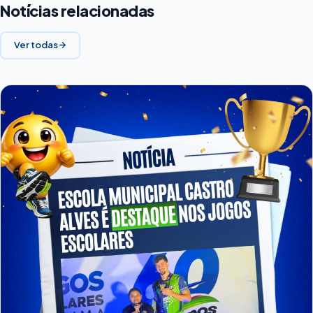
Notícias relacionadas
Ver todas