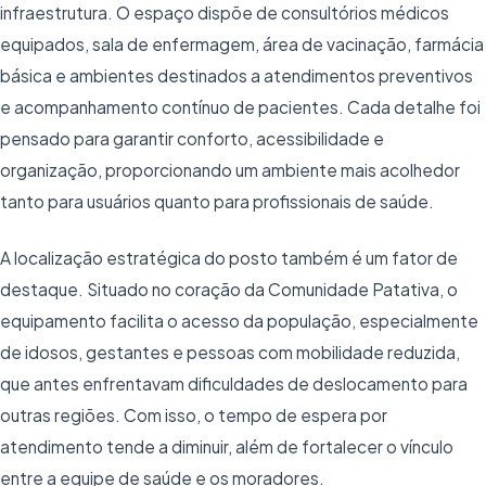
infraestrutura. O espaço dispõe de consultórios médicos
equipados, sala de enfermagem, área de vacinação, farmácia
básica e ambientes destinados a atendimentos preventivos
e acompanhamento contínuo de pacientes. Cada detalhe foi
pensado para garantir conforto, acessibilidade e
organização, proporcionando um ambiente mais acolhedor
tanto para usuários quanto para profissionais de saúde.
A localização estratégica do posto também é um fator de
destaque. Situado no coração da Comunidade Patativa, o
equipamento facilita o acesso da população, especialmente
de idosos, gestantes e pessoas com mobilidade reduzida,
que antes enfrentavam dificuldades de deslocamento para
outras regiões. Com isso, o tempo de espera por
atendimento tende a diminuir, além de fortalecer o vínculo
entre a equipe de saúde e os moradores.