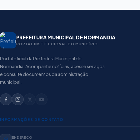
PREFEITURA MUNICIPAL DE NORMANDIA
PORTAL INSTITUCIONAL DO MUNICíPIO
Portal oficial da Prefeitura Municipal de
Normandia. Acompanhe notícias, acesse serviços
e consulte documentos da administração
municipal.
INFORMAÇÕES DE CONTATO
ENDEREÇO