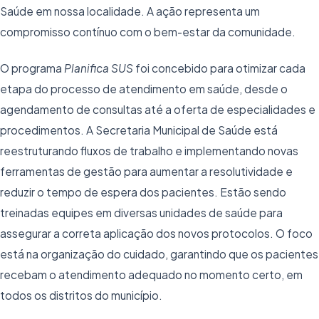
Saúde em nossa localidade. A ação representa um
compromisso contínuo com o bem-estar da comunidade.
O programa
Planifica SUS
foi concebido para otimizar cada
etapa do processo de atendimento em saúde, desde o
agendamento de consultas até a oferta de especialidades e
procedimentos. A Secretaria Municipal de Saúde está
reestruturando fluxos de trabalho e implementando novas
ferramentas de gestão para aumentar a resolutividade e
reduzir o tempo de espera dos pacientes. Estão sendo
treinadas equipes em diversas unidades de saúde para
assegurar a correta aplicação dos novos protocolos. O foco
está na organização do cuidado, garantindo que os pacientes
recebam o atendimento adequado no momento certo, em
todos os distritos do município.