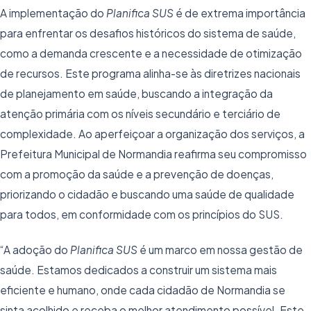
A implementação do
Planifica SUS
é de extrema importância
para enfrentar os desafios históricos do sistema de saúde,
como a demanda crescente e a necessidade de otimização
de recursos. Este programa alinha-se às diretrizes nacionais
de planejamento em saúde, buscando a integração da
atenção primária com os níveis secundário e terciário de
complexidade. Ao aperfeiçoar a organização dos serviços, a
Prefeitura Municipal de Normandia reafirma seu compromisso
com a promoção da saúde e a prevenção de doenças,
priorizando o cidadão e buscando uma saúde de qualidade
para todos, em conformidade com os princípios do SUS.
“A adoção do
Planifica SUS
é um marco em nossa gestão de
saúde. Estamos dedicados a construir um sistema mais
eficiente e humano, onde cada cidadão de Normandia se
sinta acolhido e receba o melhor atendimento possível. Este