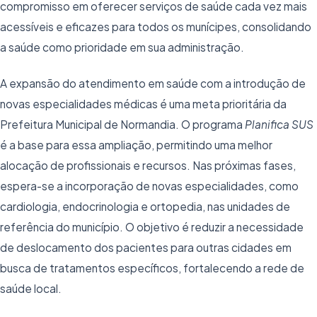
compromisso em oferecer serviços de saúde cada vez mais
acessíveis e eficazes para todos os munícipes, consolidando
a saúde como prioridade em sua administração.
A expansão do atendimento em saúde com a introdução de
novas especialidades médicas é uma meta prioritária da
Prefeitura Municipal de Normandia. O programa
Planifica SUS
é a base para essa ampliação, permitindo uma melhor
alocação de profissionais e recursos. Nas próximas fases,
espera-se a incorporação de novas especialidades, como
cardiologia, endocrinologia e ortopedia, nas unidades de
referência do município. O objetivo é reduzir a necessidade
de deslocamento dos pacientes para outras cidades em
busca de tratamentos específicos, fortalecendo a rede de
saúde local.