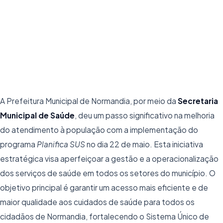
especialidades médicas
25/05/2026
4 min de leitura
A Prefeitura Municipal de Normandia, por meio da
Secretaria
Municipal de Saúde
, deu um passo significativo na melhoria
do atendimento à população com a implementação do
programa
Planifica SUS
no dia 22 de maio. Esta iniciativa
estratégica visa aperfeiçoar a gestão e a operacionalização
dos serviços de saúde em todos os setores do município. O
objetivo principal é garantir um acesso mais eficiente e de
maior qualidade aos cuidados de saúde para todos os
cidadãos de Normandia, fortalecendo o Sistema Único de