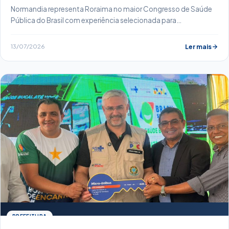
Normandia representa Roraima no maior Congresso de Saúde
Pública do Brasil com experiência selecionada para…
13/07/2026
Ler mais
PREFEITURA