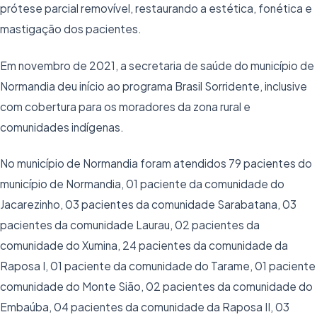
prótese parcial removível, restaurando a estética, fonética e
mastigação dos pacientes.
Em novembro de 2021, a secretaria de saúde do município de
Normandia deu início ao programa Brasil Sorridente, inclusive
com cobertura para os moradores da zona rural e
comunidades indígenas.
No município de Normandia foram atendidos 79 pacientes do
município de Normandia, 01 paciente da comunidade do
Jacarezinho, 03 pacientes da comunidade Sarabatana, 03
pacientes da comunidade Laurau, 02 pacientes da
comunidade do Xumina, 24 pacientes da comunidade da
Raposa I, 01 paciente da comunidade do Tarame, 01 paciente
comunidade do Monte Sião, 02 pacientes da comunidade do
Embaúba, 04 pacientes da comunidade da Raposa II, 03