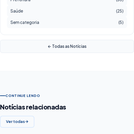
Saúde
(25)
Sem categoria
(5)
← Todas as Notícias
CONTINUE LENDO
Notícias relacionadas
Ver todas