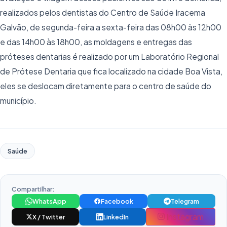
realizados pelos dentistas do Centro de Saúde Iracema
Galvão, de segunda-feira a sexta-feira das 08h00 às 12h00
e das 14h00 às 18h00, as moldagens e entregas das
próteses dentarias é realizado por um Laboratório Regional
de Prótese Dentaria que fica localizado na cidade Boa Vista,
eles se deslocam diretamente para o centro de saúde do
município.
Saúde
Compartilhar:
WhatsApp
Facebook
Telegram
Instagram
X / Twitter
LinkedIn