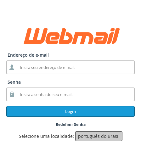
Endereço de e-mail
Senha
Login
Redefinir Senha
Selecione uma localidade:
português do Brasil