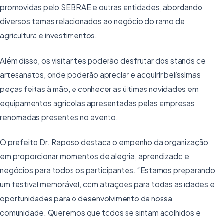
promovidas pelo SEBRAE e outras entidades, abordando
diversos temas relacionados ao negócio do ramo de
agricultura e investimentos.
Além disso, os visitantes poderão desfrutar dos stands de
artesanatos, onde poderão apreciar e adquirir belíssimas
peças feitas à mão, e conhecer as últimas novidades em
equipamentos agrícolas apresentadas pelas empresas
renomadas presentes no evento.
O prefeito Dr. Raposo destaca o empenho da organização
em proporcionar momentos de alegria, aprendizado e
negócios para todos os participantes. “Estamos preparando
um festival memorável, com atrações para todas as idades e
oportunidades para o desenvolvimento da nossa
comunidade. Queremos que todos se sintam acolhidos e