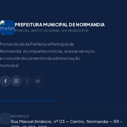
PREFEITURA MUNICIPAL DE NORMANDIA
PORTAL INSTITUCIONAL DO MUNICíPIO
Portal oficial da Prefeitura Municipal de
Normandia. Acompanhe notícias, acesse serviços
e consulte documentos da administração
municipal.
INFORMAÇÕES DE CONTATO
ENDEREÇO
Rua Manoel Amâncio, nº 03 — Centro, Normandia — RR -