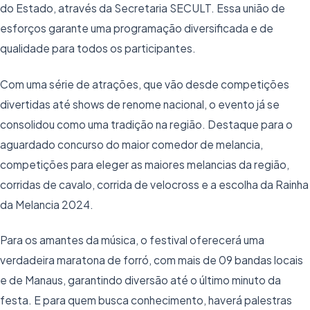
do Estado, através da Secretaria SECULT. Essa união de
esforços garante uma programação diversificada e de
qualidade para todos os participantes.
Com uma série de atrações, que vão desde competições
divertidas até shows de renome nacional, o evento já se
consolidou como uma tradição na região. Destaque para o
aguardado concurso do maior comedor de melancia,
competições para eleger as maiores melancias da região,
corridas de cavalo, corrida de velocross e a escolha da Rainha
da Melancia 2024.
Para os amantes da música, o festival oferecerá uma
verdadeira maratona de forró, com mais de 09 bandas locais
e de Manaus, garantindo diversão até o último minuto da
festa. E para quem busca conhecimento, haverá palestras