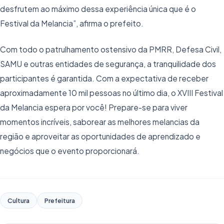
desfrutem ao máximo dessa experiência única que é o
Festival da Melancia”, afirma o prefeito.
Com todo o patrulhamento ostensivo da PMRR, Defesa Civil,
SAMU e outras entidades de segurança, a tranquilidade dos
participantes é garantida. Com a expectativa de receber
aproximadamente 10 mil pessoas no último dia, o XVIII Festival
da Melancia espera por você! Prepare-se para viver
momentos incríveis, saborear as melhores melancias da
região e aproveitar as oportunidades de aprendizado e
negócios que o evento proporcionará.
Cultura
Prefeitura