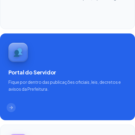
Portal do Servidor
Fique por dentro das publicações oficiais, leis, decretos e
avisos da Prefeitura.