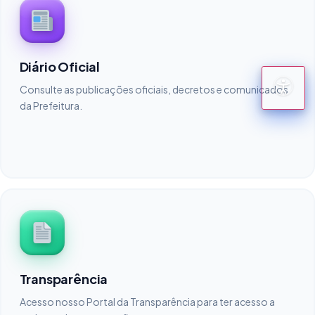
Diário Oficial
Consulte as publicações oficiais, decretos e comunicados
da Prefeitura.
Transparência
Acesso nosso Portal da Transparência para ter acesso a