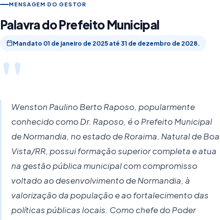
MENSAGEM DO GESTOR
Palavra do Prefeito Municipal
Mandato 01 de janeiro de 2025 até 31 de dezembro de 2028.
"
Wenston Paulino Berto Raposo, popularmente
conhecido como Dr. Raposo, é o Prefeito Municipal
de Normandia, no estado de Roraima. Natural de Boa
Vista/RR, possui formação superior completa e atua
na gestão pública municipal com compromisso
voltado ao desenvolvimento de Normandia, à
valorização da população e ao fortalecimento das
políticas públicas locais. Como chefe do Poder