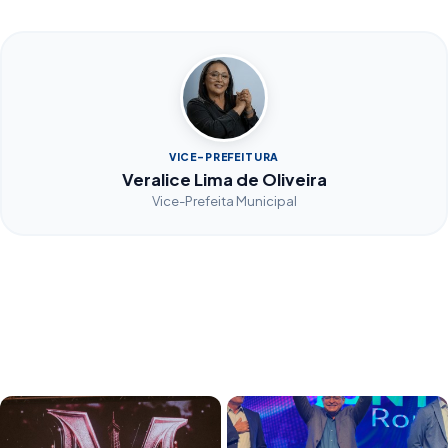
VICE-PREFEITURA
Veralice Lima de Oliveira
Vice-Prefeita Municipal