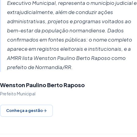
Executivo Municipal, representa o município judicial e
extrajudicialmente, além de conduzir ações
administrativas, projetos e programas voltados ao
bem-estar da população normandiense. Dados
confirmados em fontes públicas: o nome completo
aparece em registros eleitorais e institucionais, e a
AMRR lista Wenston Paulino Berto Raposo como
prefeito de Normandia/RR.
Wenston Paulino Berto Raposo
Prefeito Municipal
Conheça a gestão