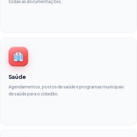
todas as documentações.
Saúde
Agendamentos, postos de saúde e programas municipais
de saúde para o cidadão.