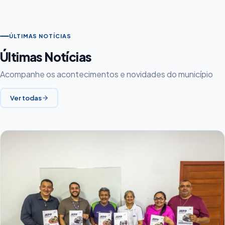
ÚLTIMAS NOTÍCIAS
Últimas Notícias
Acompanhe os acontecimentos e novidades do município
Ver todas