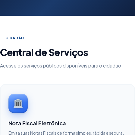
CIDADÃO
Central de Serviços
Acesse os serviços públicos disponíveis para o cidadão
Nota Fiscal Eletrônica
Emita suas Notas Fiscais de forma simples, rápida e segura.