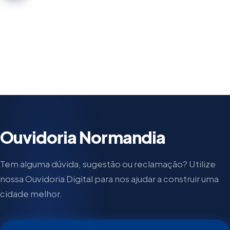
Ver galeria completa
Ouvidoria Normandia
Tem alguma dúvida, sugestão ou reclamação? Utilize
nossa Ouvidoria Digital para nos ajudar a construir uma
cidade melhor.