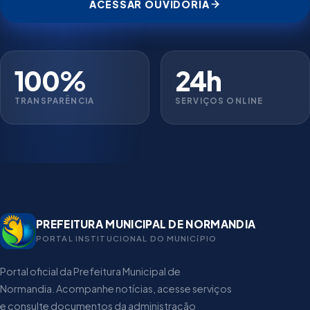
ACESSAR OUVIDORIA
100%
24h
TRANSPARÊNCIA
SERVIÇOS ONLINE
PREFEITURA MUNICIPAL DE NORMANDIA
PORTAL INSTITUCIONAL DO MUNICíPIO
Portal oficial da Prefeitura Municipal de
Normandia. Acompanhe notícias, acesse serviços
e consulte documentos da administração