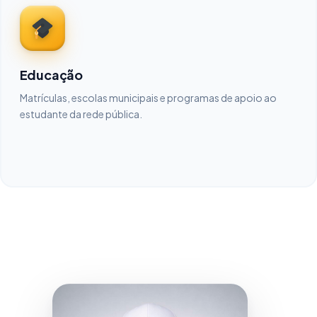
Educação
Matrículas, escolas municipais e programas de apoio ao
estudante da rede pública.