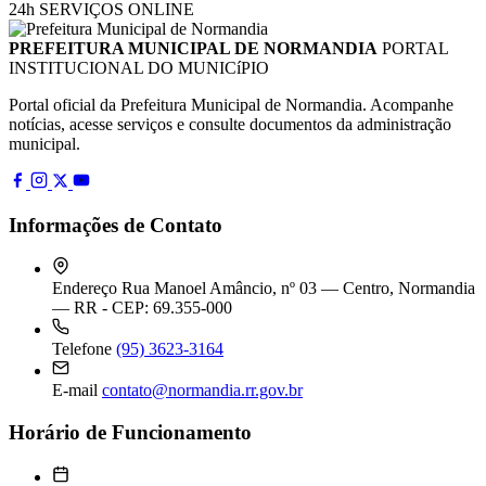
24h
SERVIÇOS ONLINE
PREFEITURA MUNICIPAL DE NORMANDIA
PORTAL
INSTITUCIONAL DO MUNICíPIO
Portal oficial da Prefeitura Municipal de Normandia. Acompanhe
notícias, acesse serviços e consulte documentos da administração
municipal.
Informações de Contato
Endereço
Rua Manoel Amâncio, nº 03 — Centro, Normandia
— RR - CEP: 69.355-000
Telefone
(95) 3623-3164
E-mail
contato@normandia.rr.gov.br
Horário de Funcionamento