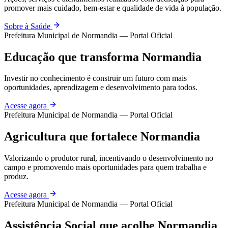
promover mais cuidado, bem-estar e qualidade de vida à população.
Sobre à Saúde
Prefeitura Municipal de Normandia — Portal Oficial
Educação que transforma Normandia
Investir no conhecimento é construir um futuro com mais
oportunidades, aprendizagem e desenvolvimento para todos.
Acesse agora
Prefeitura Municipal de Normandia — Portal Oficial
Agricultura que fortalece Normandia
Valorizando o produtor rural, incentivando o desenvolvimento no
campo e promovendo mais oportunidades para quem trabalha e
produz.
Acesse agora
Prefeitura Municipal de Normandia — Portal Oficial
Assistência Social que acolhe Normandia