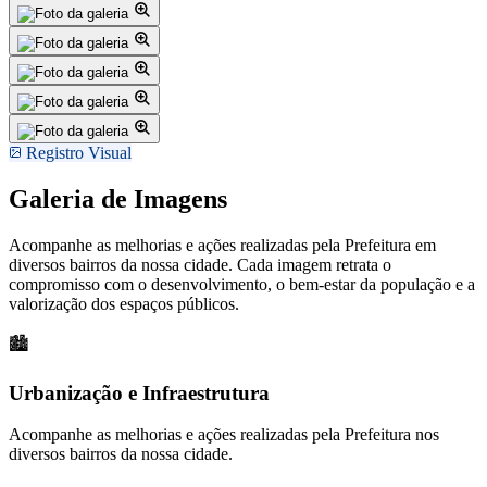
Registro Visual
Galeria de Imagens
Acompanhe as melhorias e ações realizadas pela Prefeitura em
diversos bairros da nossa cidade. Cada imagem retrata o
compromisso com o desenvolvimento, o bem-estar da população e a
valorização dos espaços públicos.
🏙️
Urbanização e Infraestrutura
Acompanhe as melhorias e ações realizadas pela Prefeitura nos
diversos bairros da nossa cidade.