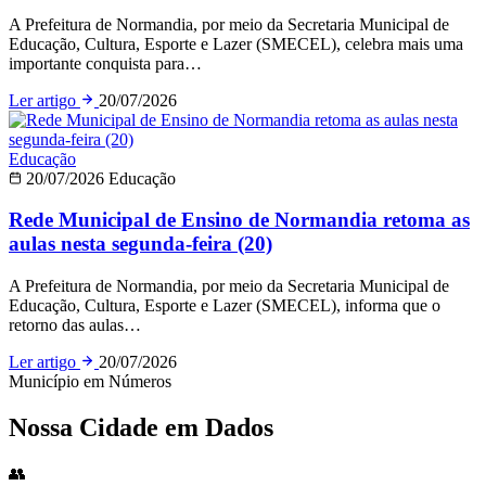
A Prefeitura de Normandia, por meio da Secretaria Municipal de
Educação, Cultura, Esporte e Lazer (SMECEL), celebra mais uma
importante conquista para…
Ler artigo
20/07/2026
Educação
20/07/2026
Educação
Rede Municipal de Ensino de Normandia retoma as
aulas nesta segunda-feira (20)
A Prefeitura de Normandia, por meio da Secretaria Municipal de
Educação, Cultura, Esporte e Lazer (SMECEL), informa que o
retorno das aulas…
Ler artigo
20/07/2026
Município em Números
Nossa Cidade em Dados
👥