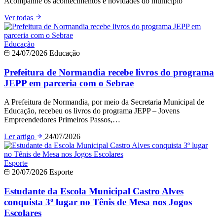
Acompanhe os acontecimentos e novidades do município
Ver todas
Educação
24/07/2026
Educação
Prefeitura de Normandia recebe livros do programa
JEPP em parceria com o Sebrae
A Prefeitura de Normandia, por meio da Secretaria Municipal de
Educação, recebeu os livros do programa JEPP – Jovens
Empreendedores Primeiros Passos,…
Ler artigo
24/07/2026
Esporte
20/07/2026
Esporte
Estudante da Escola Municipal Castro Alves
conquista 3º lugar no Tênis de Mesa nos Jogos
Escolares