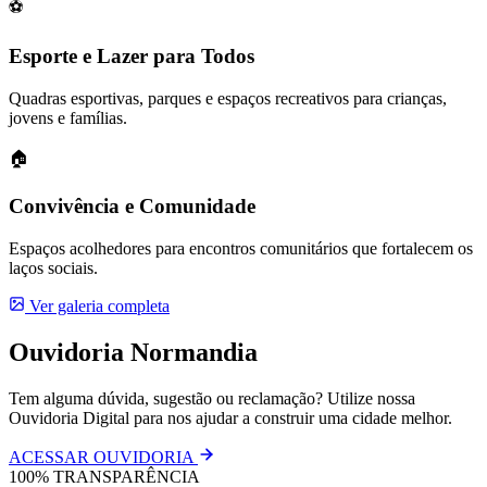
⚽
Esporte e Lazer para Todos
Quadras esportivas, parques e espaços recreativos para crianças,
jovens e famílias.
🏠
Convivência e Comunidade
Espaços acolhedores para encontros comunitários que fortalecem os
laços sociais.
Ver galeria completa
Ouvidoria Normandia
Tem alguma dúvida, sugestão ou reclamação? Utilize nossa
Ouvidoria Digital para nos ajudar a construir uma cidade melhor.
ACESSAR OUVIDORIA
100%
TRANSPARÊNCIA