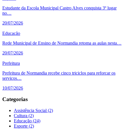
Estudante da Escola Municipal Castro Alves conquista 3º lugar
no…
20/07/2026
Educação
Rede Municipal de Ensino de Normandia retoma as aulas nesta…
20/07/2026
Prefeitura
Prefeitura de Normandia recebe cinco triciclos para reforçar os
serviços…
10/07/2026
Categorias
Assistência Social
(2)
Cultura
(2)
Educação
(24)
Esporte
(2)