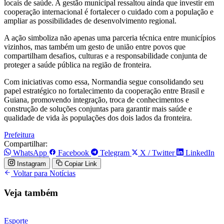
locais de saúde. A gestão municipal ressaltou ainda que investir em
cooperação internacional é fortalecer o cuidado com a população e
ampliar as possibilidades de desenvolvimento regional.
A ação simboliza não apenas uma parceria técnica entre municípios
vizinhos, mas também um gesto de união entre povos que
compartilham desafios, culturas e a responsabilidade conjunta de
proteger a saúde pública na região de fronteira.
Com iniciativas como essa, Normandia segue consolidando seu
papel estratégico no fortalecimento da cooperação entre Brasil e
Guiana, promovendo integração, troca de conhecimentos e
construção de soluções conjuntas para garantir mais saúde e
qualidade de vida às populações dos dois lados da fronteira.
Prefeitura
Compartilhar:
WhatsApp
Facebook
Telegram
X / Twitter
LinkedIn
Instagram
Copiar Link
Voltar para Notícias
Veja também
Esporte