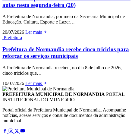
aulas nesta segunda-feira (20)
A Prefeitura de Normandia, por meio da Secretaria Municipal de
Educação, Cultura, Esporte e Lazer…
20/07/2026
Ler mais
Prefeitura
Prefeitura de Normandia recebe cinco triciclos para
reforçar os serviços municipais
A Prefeitura de Normandia recebeu, no dia 8 de julho de 2026,
cinco triciclos que…
10/07/2026
Ler mais
PREFEITURA MUNICIPAL DE NORMANDIA
PORTAL
INSTITUCIONAL DO MUNICíPIO
Portal oficial da Prefeitura Municipal de Normandia. Acompanhe
notícias, acesse serviços e consulte documentos da administração
municipal.